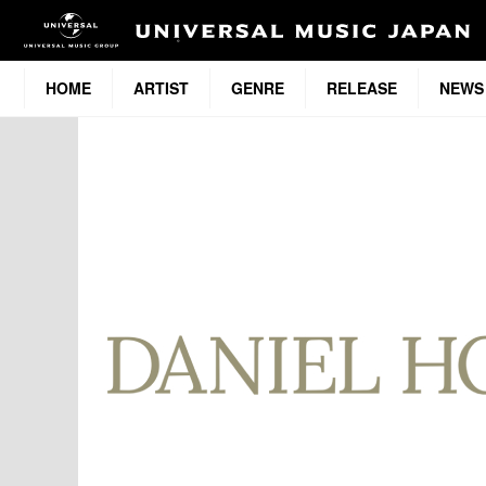
HOME
ARTIST
GENRE
RELEASE
NEWS