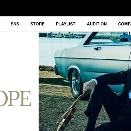
SNS
STORE
PLAYLIST
AUDITION
COMP