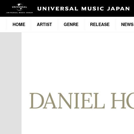
HOME
ARTIST
GENRE
RELEASE
NEWS