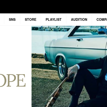
SNS
STORE
PLAYLIST
AUDITION
COMP