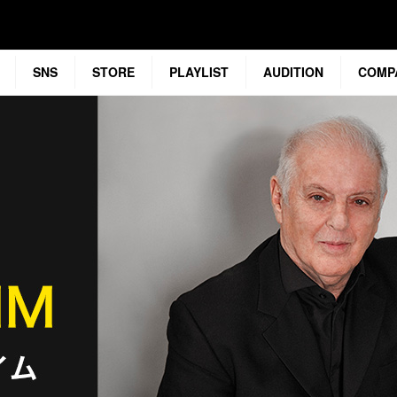
SNS
STORE
PLAYLIST
AUDITION
COMP