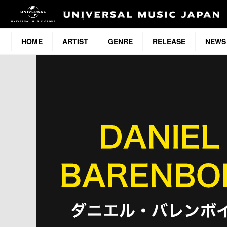
HOME
ARTIST
GENRE
RELEASE
NEWS