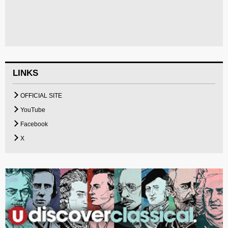
LINKS
OFFICIAL SITE
YouTube
Facebook
X