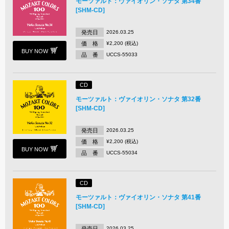
モーツァルト：ヴァイオリン・ソナタ 第34番
[SHM-CD]
発売日
2026.03.25
価 格
¥2,200 (税込)
BUY NOW
品 番
UCCS-55033
CD
モーツァルト：ヴァイオリン・ソナタ 第32番
[SHM-CD]
発売日
2026.03.25
価 格
¥2,200 (税込)
BUY NOW
品 番
UCCS-55034
CD
モーツァルト：ヴァイオリン・ソナタ 第41番
[SHM-CD]
発売日
2026.03.25