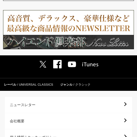
レーベル
UNIVERSAL CLASSICS
ジャンル
クラシック
ニュースレター
会社概要