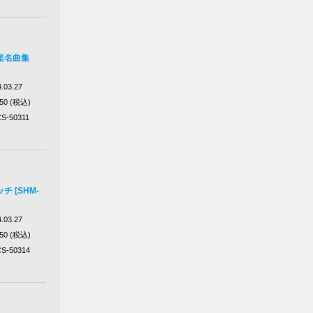
楽名曲集
.03.27
650 (税込)
S-50311
 [SHM-
.03.27
650 (税込)
S-50314