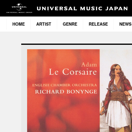
HOME
ARTIST
GENRE
RELEASE
NEWS