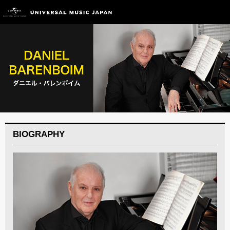
BIOGRAPHY