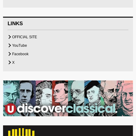
LINKS
OFFICIAL SITE
YouTube
Facebook
X