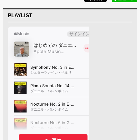
PLAYLIST