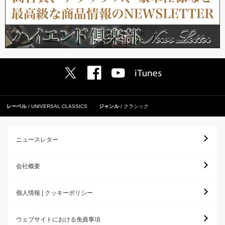
レーベル
UNIVERSAL CLASSICS
ジャンル
クラシック
ニュースレター
会社概要
個人情報 | クッキーポリシー
ウェブサイトにおける免責事項