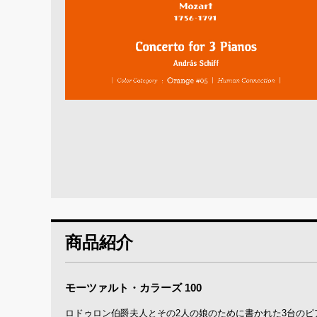
商品紹介
モーツァルト・カラーズ 100
ロドゥロン伯爵夫人とその2人の娘のために書かれた3台の