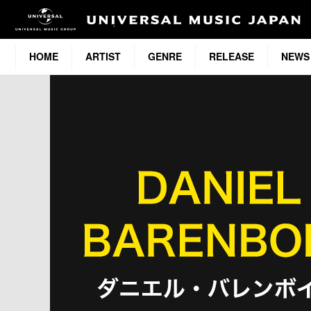
HOME
ARTIST
GENRE
RELEASE
NEWS