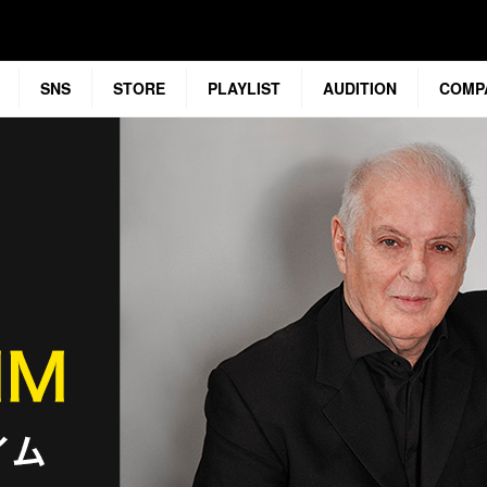
SNS
STORE
PLAYLIST
AUDITION
COMP