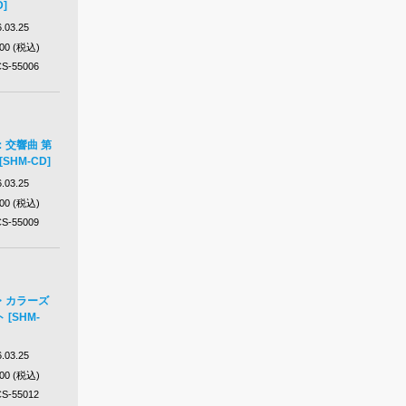
D]
.03.25
200 (税込)
S-55006
：交響曲 第
SHM-CD]
.03.25
200 (税込)
S-55009
・カラーズ
[SHM-
.03.25
200 (税込)
S-55012