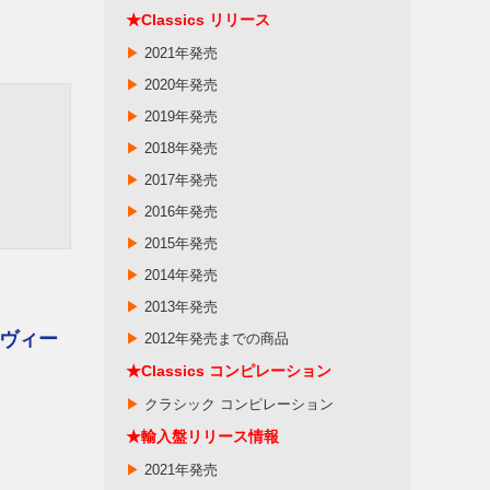
★Classics リリース
▶
2021年発売
▶
2020年発売
▶
2019年発売
▶
2018年発売
▶
2017年発売
▶
2016年発売
▶
2015年発売
▶
2014年発売
▶
2013年発売
ヴィー
▶
2012年発売までの商品
★
Classics
コンピレーション
▶
クラシック コンピレーション
★輸入盤リリース情報
▶
2021年発売