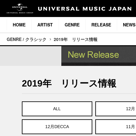
HOME
ARTIST
GENRE
RELEASE
NEWS
GENRE / クラシック
2019年 リリース情報
2019年 リリース情報
ALL
12月
12月DECCA
11月