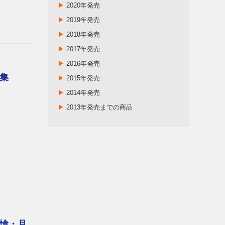
▶
2020年発売
▶
2019年発売
▶
2018年発売
▶
2017年発売
▶
2016年発売
集
▶
2015年発売
▶
2014年発売
▶
2013年発売までの商品
愴・月