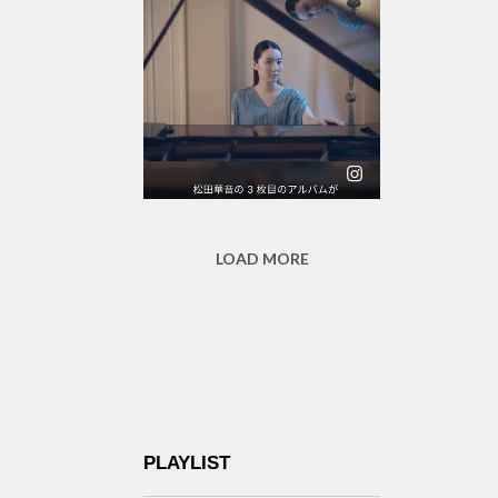
PLAYLIST