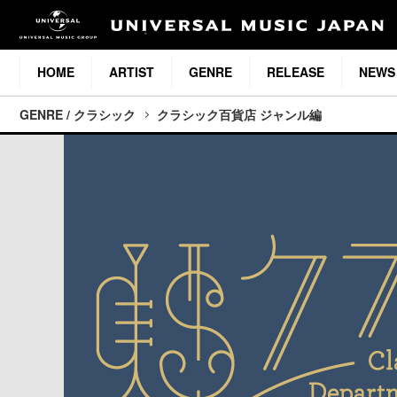
HOME
ARTIST
GENRE
RELEASE
NEWS
GENRE / クラシック
クラシック百貨店 ジャンル編