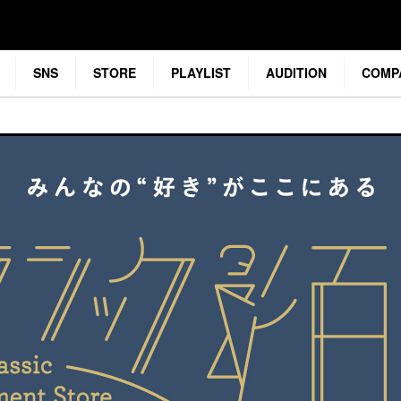
SNS
STORE
PLAYLIST
AUDITION
COMP