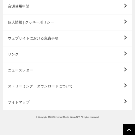
音源使用申請
個人情報 | クッキーポリシー
ウェブサイトにおける免責事項
リンク
ニュースレター
ストリーミング・ダウンロードについて
サイトマップ
© Copyright 2026 Universal Music Group N.V. All rights reserved.