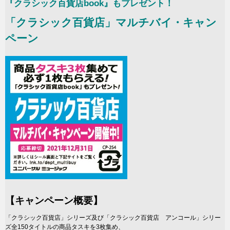
『クラシック百貨店book』もプレゼント！
「クラシック百貨店」マルチバイ・キャン
ペーン
【キャンペーン概要】
「クラシック百貨店」シリーズ及び「クラシック百貨店 アンコール」シリー
ズ全150タイトルの商品タスキを3枚集め、