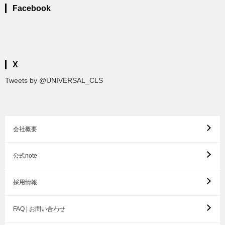
Facebook
X
Tweets by @UNIVERSAL_CLS
会社概要
公式note
採用情報
FAQ | お問い合わせ