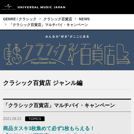
GENRE / クラシック
クラシック百貨店
NEWS
「クラシック百貨店」マルチバイ・キャンペーン
クラシック百貨店 ジャンル編
「クラシック百貨店」マルチバイ・キャンペーン
2021.09.22
TOPICS
商品タスキ3枚集めて必ず1枚もらえる！