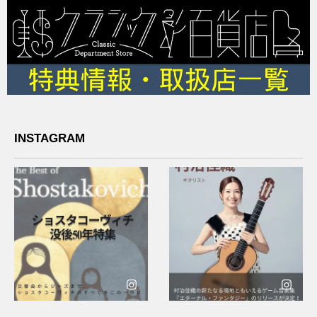
INSTAGRAM