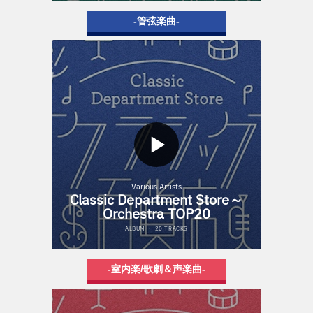
-管弦楽曲-
-室内楽/歌劇＆声楽曲-