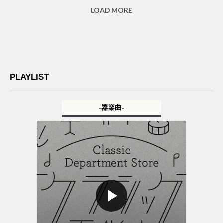
PLAYLIST
-器楽曲-