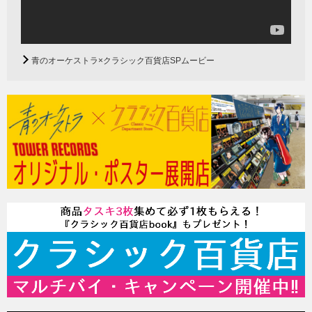
青のオーケストラ×クラシック百貨店SPムービー