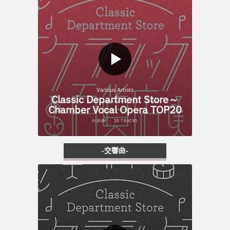
-交響曲-