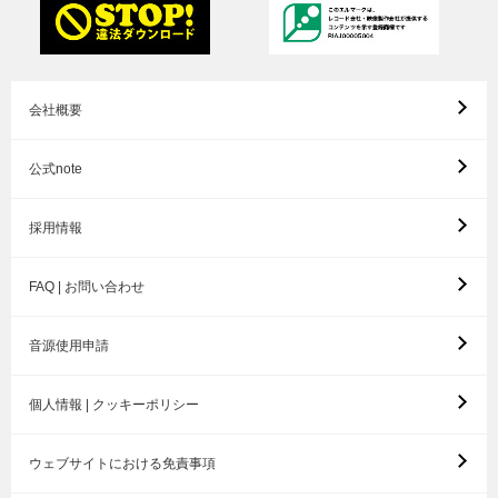
会社概要
公式note
採用情報
FAQ | お問い合わせ
音源使用申請
個人情報 | クッキーポリシー
ウェブサイトにおける免責事項