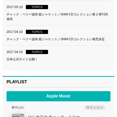
2017.05.10
TOPICS
チャック・ベリー追悼 紙ジャケット／SHM-CDコレクション第２弾7/26
発売
2017.04.10
TOPICS
チャック・ベリー追悼 紙ジャケット／SHM-CDコレクション発売決定
2017.04.10
TOPICS
日本公式サイト公開！
PLAYLIST
Apple Music