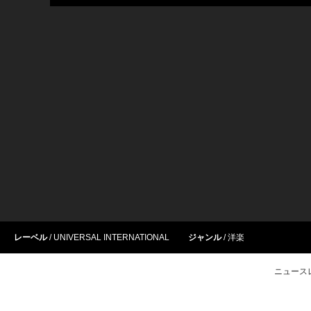
レーベル
UNIVERSAL INTERNATIONAL
ジャンル
洋楽
ニュース