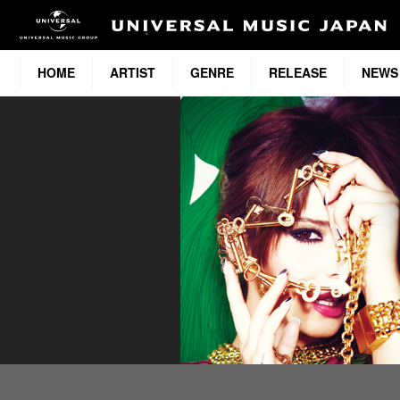
HOME
ARTIST
GENRE
RELEASE
NEWS