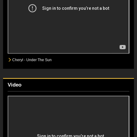
Cheryl - Under The Sun
Video