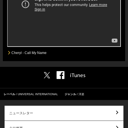
Cheryl - Call My Name
レーベル
UNIVERSAL INTERNATIONAL
ジャンル
洋楽
ニュースレター