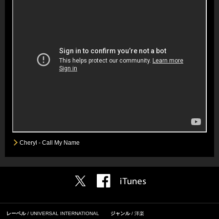
Cheryl - Call My Name
レーベル
UNIVERSAL INTERNATIONAL
ジャンル
洋楽