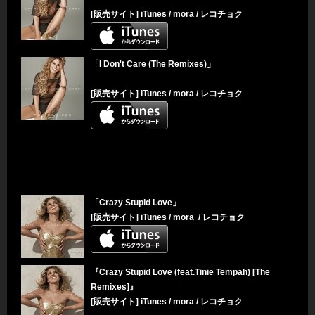
[販売サイト]
iTunes
/
mora
/
レコチョク
「I Don't Care (The Remixes)」
[販売サイト]
iTunes
/
mora
/
レコチョク
「Crazy Stupid Love」
[販売サイト]
iTunes
/
mora
/
レコチョク
『Crazy Stupid Love (feat.Tinie Tempah) [The
Remixes]』
[販売サイト]
iTunes
/
mora
/
レコチョク