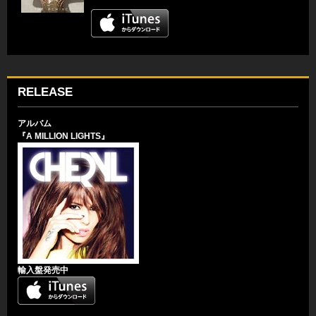
RELEASE
アルバム
『A MILLION LIGHTS』
輸入盤発売中