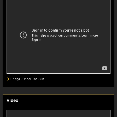
Cheryl - Under The Sun
Video