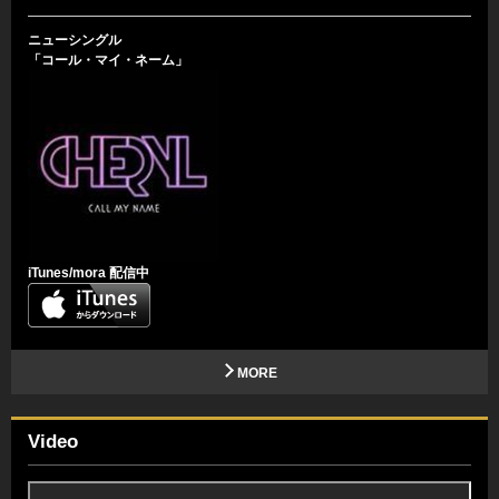
ニューシングル
「コール・マイ・ネーム」
iTunes/mora 配信中
MORE
Video