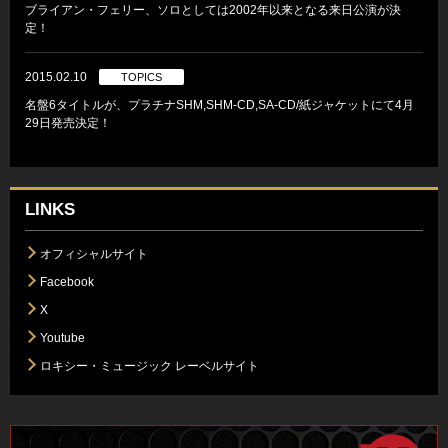
ブライアン・フェリー、ソロとしては2002年以来となる来日公演が決
定！
2015.02.10
TOPICS
名盤6タイトルが、プラチナSHM,SHM-CD,SA-CD/紙ジャケットにて4月
29日発売決定！
LINKS
オフィシャルサイト
Facebook
X
Youtube
ロキシー・ミュージック レーベルサイト