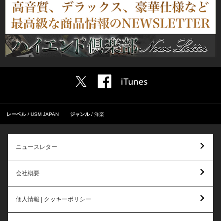
レーベル
USM JAPAN
ジャンル
洋楽
ニュースレター
会社概要
個人情報 | クッキーポリシー