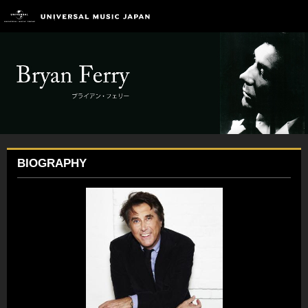
BIOGRAPHY