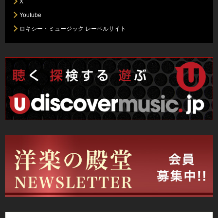
X
Youtube
ロキシー・ミュージック レーベルサイト