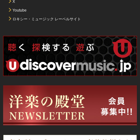
X
Youtube
ロキシー・ミュージック レーベルサイト