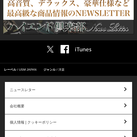
レーベル
USM JAPAN
ジャンル
洋楽
ニュースレター
会社概要
個人情報 | クッキーポリシー