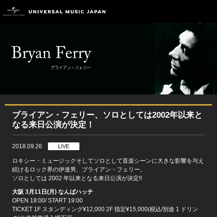
ブライアン・フェリー、ソロとしては2002年以来と
なる来日公演が決定！
2018.09.26
LIVE
ロキシー・ミュージックそしてソロとして音楽シーンに大きな影響を与え
続けるロック界の伊達男、ブライアン・フェリー。
ソロとしては 2002 年以来となる来日公演が決定!!
大阪 3月11日(月) なんばハッチ
OPEN 18:00/ START 19:00
TICKET 1F スタンディング¥12,000 2F 指定¥15,000(税込/別途 1 ドリン