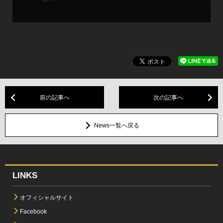
前の記事へ
次の記事へ
News一覧へ戻る
LINKS
オフィシャルサイト
Facebook