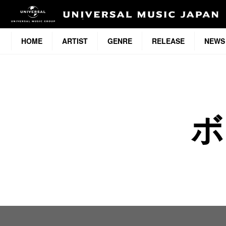
HOME
ARTIST
GENRE
RELEASE
NEWS
ボ