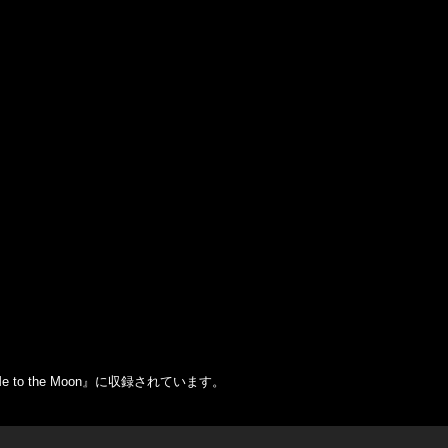
o the Moon』に収録されています。