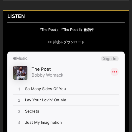
LISTEN
『The Poet』『The Poet II』配信中
>> 試聴＆ダウンロード