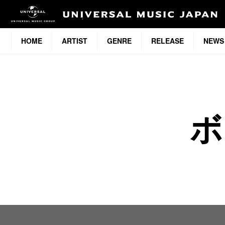
HOME
ARTIST
GENRE
RELEASE
NEWS
ボ