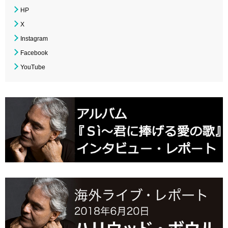
HP
X
Instagram
Facebook
YouTube