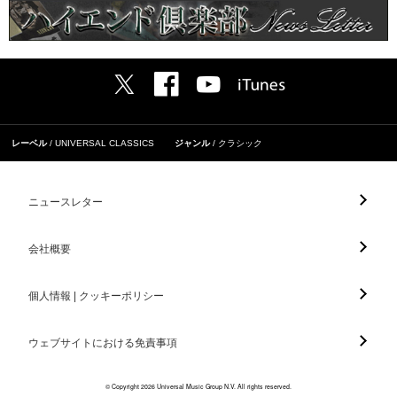
レーベル
UNIVERSAL CLASSICS
ジャンル
クラシック
ニュースレター
会社概要
個人情報 | クッキーポリシー
ウェブサイトにおける免責事項
© Copyright 2026 Universal Music Group N.V. All rights reserved.