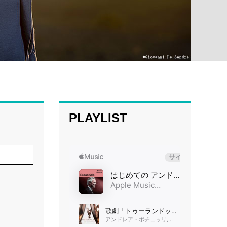
PLAYLIST