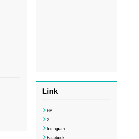
Link
HP
X
Instagram
Facebook