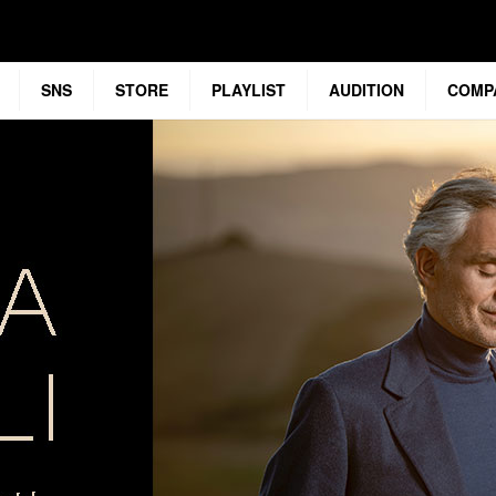
SNS
STORE
PLAYLIST
AUDITION
COMP