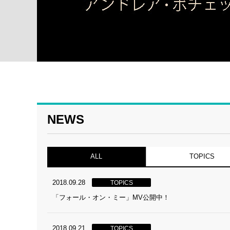
NEWS
ALL
TOPICS
2018.09.28
TOPICS
「フォール・オン・ミー」MV公開中！
2018.09.21
TOPICS