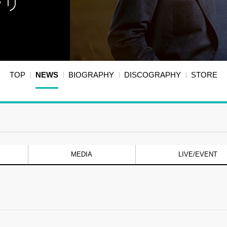
TOP
NEWS
BIOGRAPHY
DISCOGRAPHY
STORE
MEDIA
LIVE/EVENT