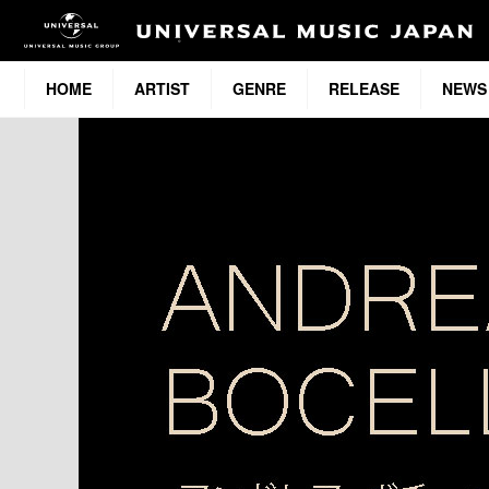
HOME
ARTIST
GENRE
RELEASE
NEWS