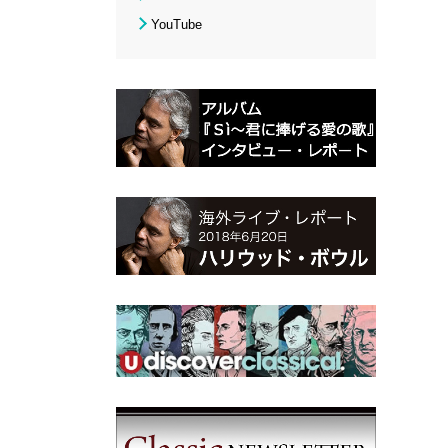
YouTube