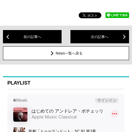
前の記事へ
次の記事へ
News一覧へ戻る
PLAYLIST