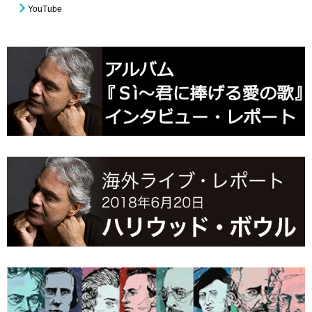
YouTube