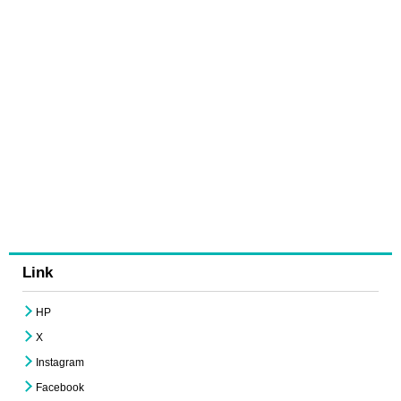
Link
HP
X
Instagram
Facebook