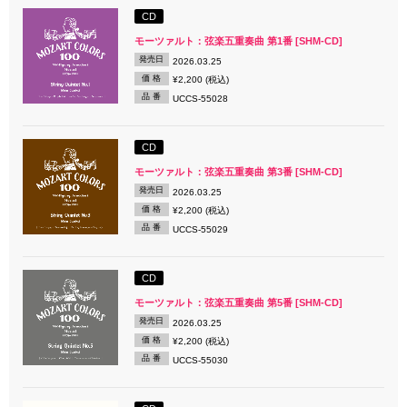
CD
モーツァルト：弦楽五重奏曲 第1番 [SHM-CD]
発売日
2026.03.25
価 格
¥2,200 (税込)
品 番
UCCS-55028
CD
モーツァルト：弦楽五重奏曲 第3番 [SHM-CD]
発売日
2026.03.25
価 格
¥2,200 (税込)
品 番
UCCS-55029
CD
モーツァルト：弦楽五重奏曲 第5番 [SHM-CD]
発売日
2026.03.25
価 格
¥2,200 (税込)
品 番
UCCS-55030