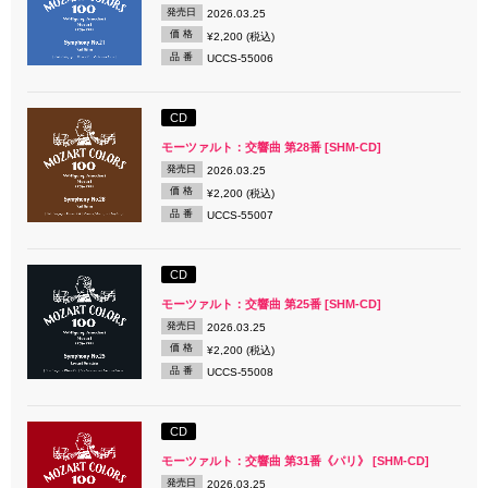
発売日
2026.03.25
価 格
¥2,200 (税込)
品 番
UCCS-55006
CD
モーツァルト：交響曲 第28番 [SHM-CD]
発売日
2026.03.25
価 格
¥2,200 (税込)
品 番
UCCS-55007
CD
モーツァルト：交響曲 第25番 [SHM-CD]
発売日
2026.03.25
価 格
¥2,200 (税込)
品 番
UCCS-55008
CD
モーツァルト：交響曲 第31番《パリ》 [SHM-CD]
発売日
2026.03.25