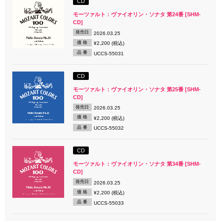
CD
モーツァルト：ヴァイオリン・ソナタ 第24番 [SHM-
CD]
発売日
2026.03.25
価 格
¥2,200 (税込)
品 番
UCCS-55031
CD
モーツァルト：ヴァイオリン・ソナタ 第25番 [SHM-
CD]
発売日
2026.03.25
価 格
¥2,200 (税込)
品 番
UCCS-55032
CD
モーツァルト：ヴァイオリン・ソナタ 第34番 [SHM-
CD]
発売日
2026.03.25
価 格
¥2,200 (税込)
品 番
UCCS-55033