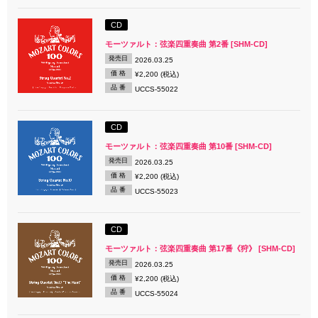
CD
モーツァルト：弦楽四重奏曲 第2番 [SHM-CD]
発売日
2026.03.25
価 格
¥2,200 (税込)
品 番
UCCS-55022
CD
モーツァルト：弦楽四重奏曲 第10番 [SHM-CD]
発売日
2026.03.25
価 格
¥2,200 (税込)
品 番
UCCS-55023
CD
モーツァルト：弦楽四重奏曲 第17番《狩》 [SHM-CD]
発売日
2026.03.25
価 格
¥2,200 (税込)
品 番
UCCS-55024