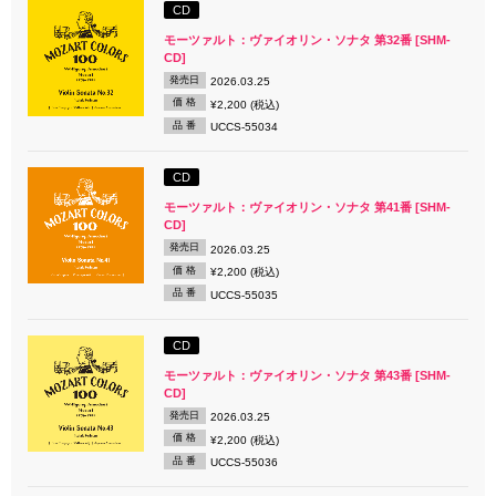
CD
モーツァルト：ヴァイオリン・ソナタ 第32番 [SHM-
CD]
発売日
2026.03.25
価 格
¥2,200 (税込)
品 番
UCCS-55034
CD
モーツァルト：ヴァイオリン・ソナタ 第41番 [SHM-
CD]
発売日
2026.03.25
価 格
¥2,200 (税込)
品 番
UCCS-55035
CD
モーツァルト：ヴァイオリン・ソナタ 第43番 [SHM-
CD]
発売日
2026.03.25
価 格
¥2,200 (税込)
品 番
UCCS-55036