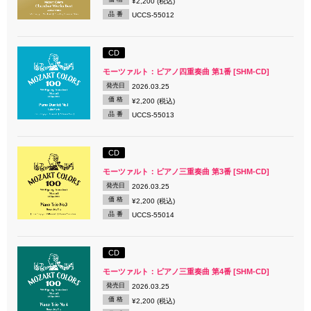
¥2,200 (税込)
品 番
UCCS-55012
CD
モーツァルト：ピアノ四重奏曲 第1番 [SHM-CD]
発売日
2026.03.25
価 格
¥2,200 (税込)
品 番
UCCS-55013
CD
モーツァルト：ピアノ三重奏曲 第3番 [SHM-CD]
発売日
2026.03.25
価 格
¥2,200 (税込)
品 番
UCCS-55014
CD
モーツァルト：ピアノ三重奏曲 第4番 [SHM-CD]
発売日
2026.03.25
価 格
¥2,200 (税込)