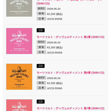
[SHM-CD]
発売日
2026.06.24
価 格
¥2,200 (税込)
品 番
UCCS-55058
CD
モーツァルト：ディヴェルティメント 第1番 [SHM-CD]
発売日
2026.06.24
価 格
¥2,200 (税込)
品 番
UCCS-55059
CD
モーツァルト：ディヴェルティメント 第6番 [SHM-CD]
発売日
2026.06.24
価 格
¥2,200 (税込)
品 番
UCCS-55060
CD
モーツァルト：ディヴェルティメント 第7番 [SHM-CD]