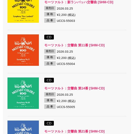
モーツァルト：新ランバッハ交響曲 [SHM-CD]
発売日
2026.03.25
価 格
¥2,200 (税込)
品 番
UCCS-55003
CD
モーツァルト：交響曲 第11番 [SHM-CD]
発売日
2026.03.25
価 格
¥2,200 (税込)
品 番
UCCS-55004
CD
モーツァルト：交響曲 第14番 [SHM-CD]
発売日
2026.03.25
価 格
¥2,200 (税込)
品 番
UCCS-55005
CD
モーツァルト：交響曲 第21番 [SHM-CD]