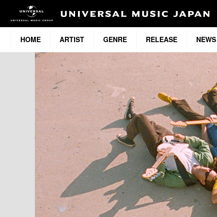
HOME
ARTIST
GENRE
RELEASE
NEWS