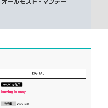
DIGITAL
デジタル配信
leaving is easy
発売日
2026.03.06