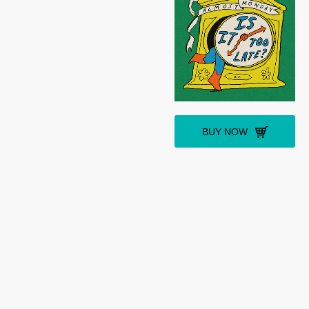
BUY NOW