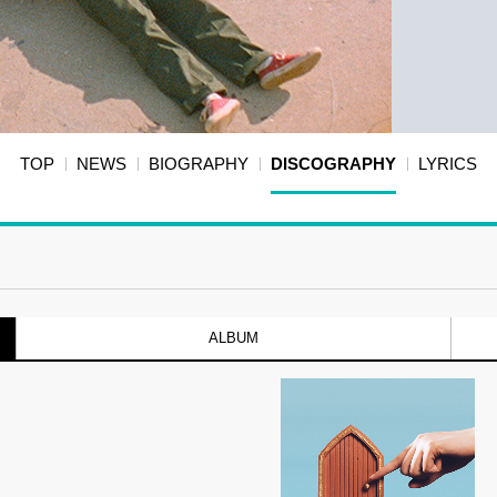
TOP
NEWS
BIOGRAPHY
DISCOGRAPHY
LYRICS
ALBUM