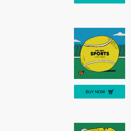
BUY NOW