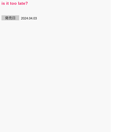
is it too late?
発売日
2024.04.03