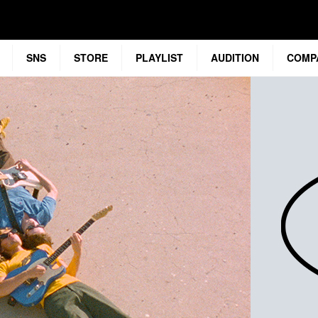
SNS
STORE
PLAYLIST
AUDITION
COMP