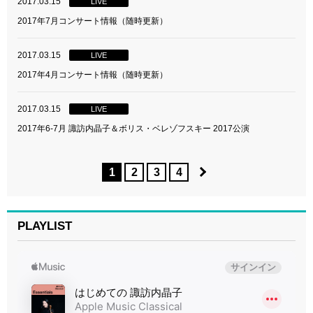
2017.03.15
LIVE
2017年7月コンサート情報（随時更新）
2017.03.15
LIVE
2017年4月コンサート情報（随時更新）
2017.03.15
LIVE
2017年6-7月 諏訪内晶子＆ボリス・ベレゾフスキー 2017公演
1
2
3
4
PLAYLIST