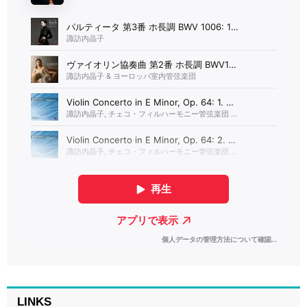
LINKS