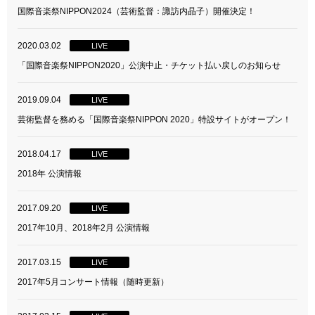
国際音楽祭NIPPON2024（芸術監督：諏訪内晶子）開催決定！
2020.03.02
LIVE
「国際音楽祭NIPPON2020」公演中止・チケット払い戻しのお知らせ
2019.09.04
LIVE
芸術監督を務める「国際音楽祭NIPPON 2020」特設サイトがオープン！
2018.04.17
LIVE
2018年 公演情報
2017.09.20
LIVE
2017年10月、2018年2月 公演情報
2017.03.15
LIVE
2017年5月コンサート情報（随時更新）