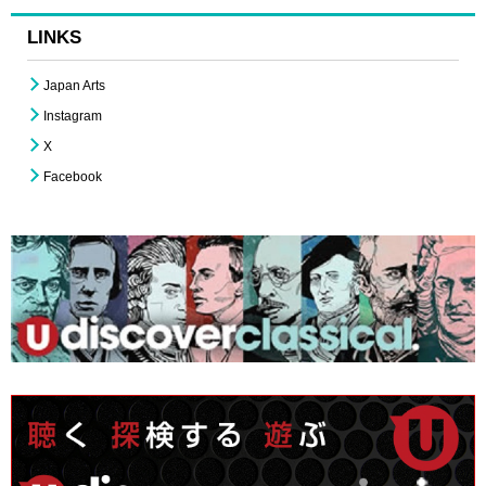
LINKS
Japan Arts
Instagram
X
Facebook