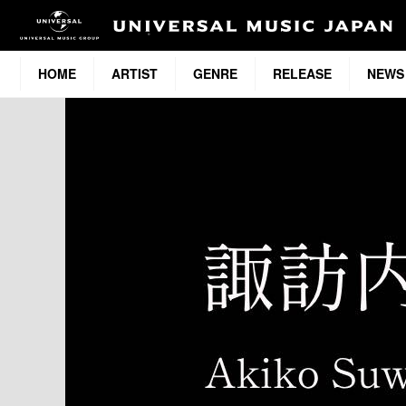
HOME
ARTIST
GENRE
RELEASE
NEWS