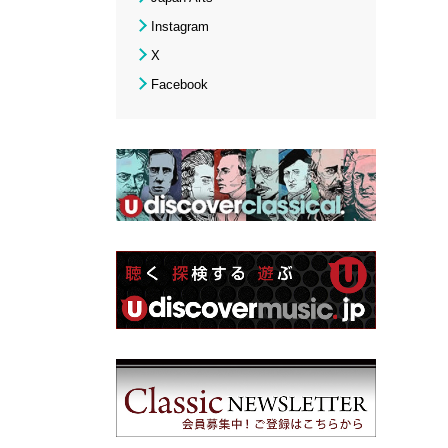
Instagram
X
Facebook