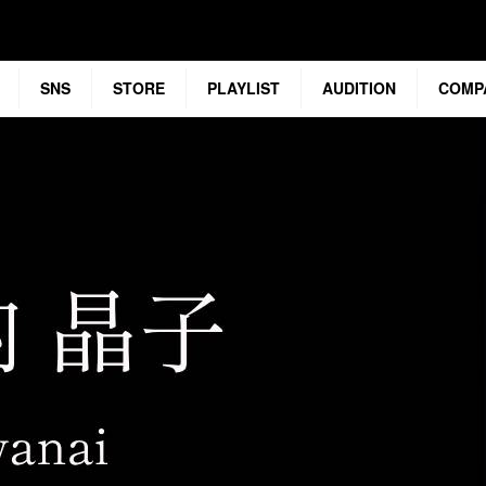
SNS
STORE
PLAYLIST
AUDITION
COMP