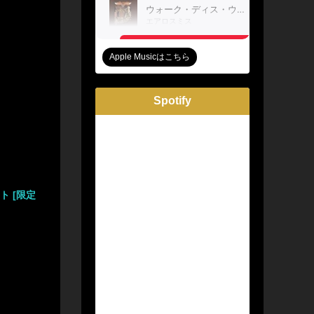
Apple Musicはこちら
Spotify
 [限定