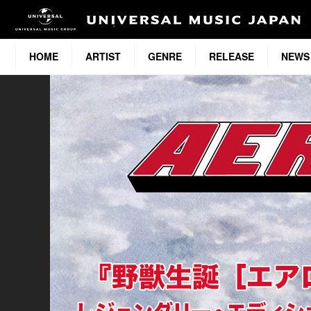
HOME
ARTIST
GENRE
RELEASE
NEWS