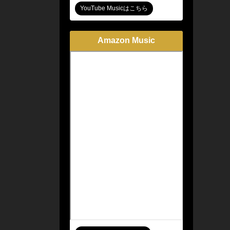
YouTube Musicはこちら
Amazon Music