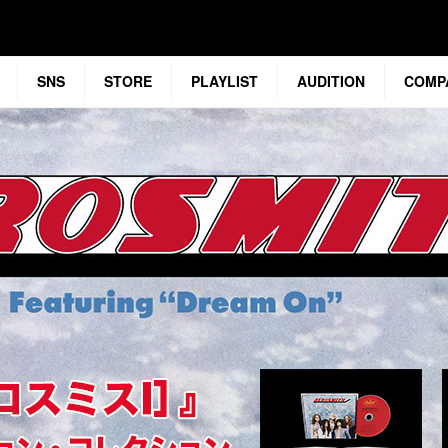
SNS
STORE
PLAYLIST
AUDITION
COMP