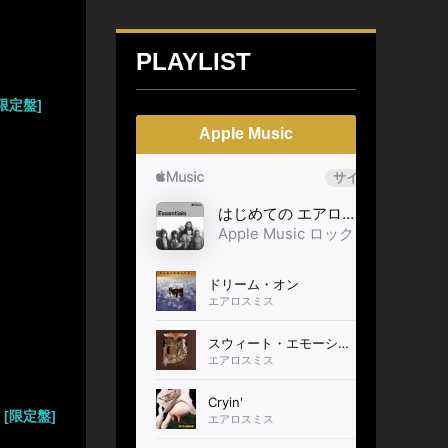
PLAYLIST
限定盤]
Apple Music
[限定盤]