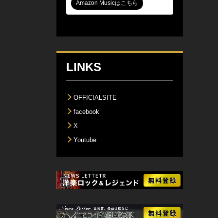
Amazon Musicはこちら
LINKS
OFFICIALSITE
facebook
X
Youtube