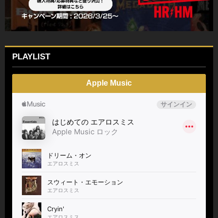
PLAYLIST
Apple Music