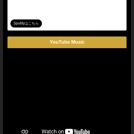
Spotifyはこちら
YouTube Music