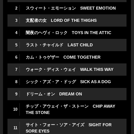
スウィート・エモーション SWEET EMOTION
2
支配者の女 LORD OF THE THIGHS
3
闇夜のヘヴィ・ロック TOYS IN THE ATTIC
4
ラスト・チャイルド LAST CHILD
5
カム・トゥゲザー COME TOGETHER
6
ウォーク・ディス・ウェイ WALK THIS WAY
7
シック・アズ・ア・ドッグ SICK AS A DOG
8
ドリーム・オン DREAM ON
9
チップ・アウェイ・ザ・ストーン CHIP AWAY
10
THE STONE
サイト・フォー・ソア・アイズ SIGHT FOR
11
SORE EYES