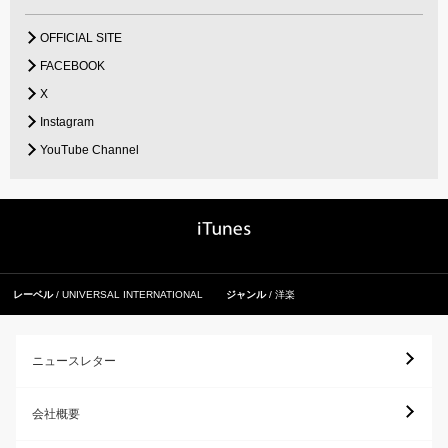
OFFICIAL SITE
FACEBOOK
X
Instagram
YouTube Channel
レーベル
UNIVERSAL INTERNATIONAL
ジャンル
洋楽
ニュースレター
会社概要