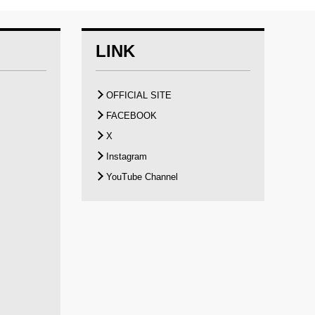
LINK
OFFICIAL SITE
FACEBOOK
X
Instagram
YouTube Channel