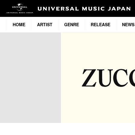
HOME
ARTIST
GENRE
RELEASE
NEWS