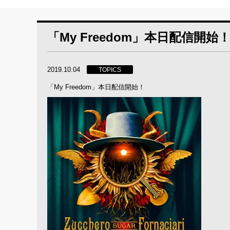
「My Freedom」本日配信開始
2019.10.04
TOPICS
「My Freedom」本日配信開始！