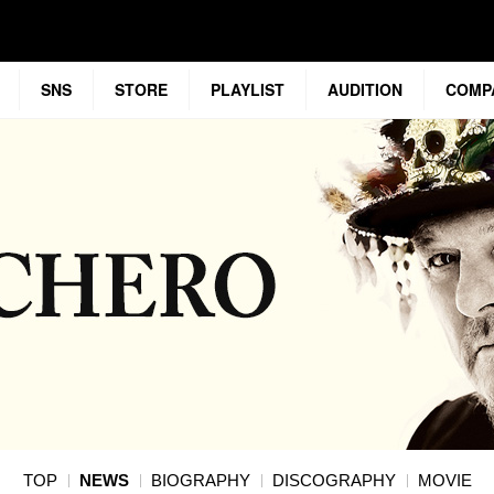
SNS
STORE
PLAYLIST
AUDITION
COMP
TOP
NEWS
BIOGRAPHY
DISCOGRAPHY
MOVIE