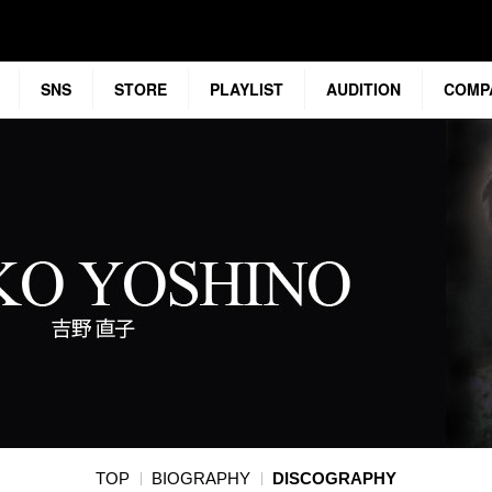
SNS
STORE
PLAYLIST
AUDITION
COMP
TOP
BIOGRAPHY
DISCOGRAPHY