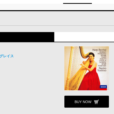
グレイス
BUY NOW