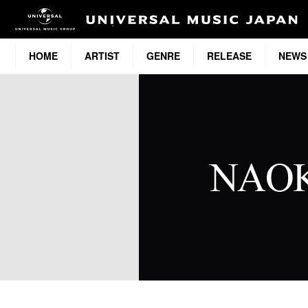
HOME
ARTIST
GENRE
RELEASE
NEWS