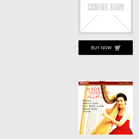
BUY NOW