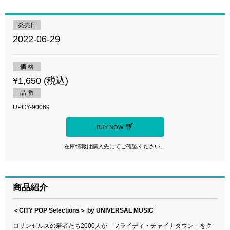
発売日
2022-06-29
価 格
¥1,650 (税込)
品 番
UPCY-90069
BUY NOW
在庫情報は購入先にてご確認ください。
商品紹介
＜CITY POP Selections＞ by UNIVERSAL MUSIC
ロサンゼルスの若者たち2000人が「フライディ・チャイナタウン」をク