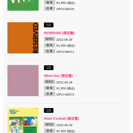
価 格
¥1,650 (税込)
品 番
UPCY-90070
CD
RESERVED [限定盤]
発売日
2022.06.29
価 格
¥1,650 (税込)
品 番
UPCY-90071
CD
White Key [限定盤]
発売日
2022.06.29
価 格
¥1,650 (税込)
品 番
UPCY-90072
CD
Heart Cocktail [限定盤]
発売日
2022.06.29
価 格
¥1,650 (税込)