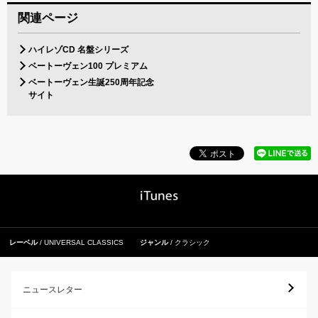
関連ページ
ハイレゾCD 名盤シリーズ
ベートーヴェン100 プレミアム
ベートーヴェン生誕250周年記念
サイト
レーベル
UNIVERSAL CLASSICS
ジャンル
クラシック
ニュースレター