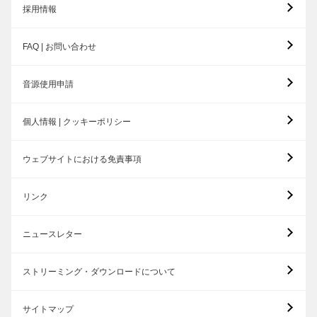
採用情報
FAQ | お問い合わせ
音源使用申請
個人情報 | クッキーポリシー
ウェブサイトにおける免責事項
リンク
ニュースレター
ストリーミング・ダウンロードについて
サイトマップ