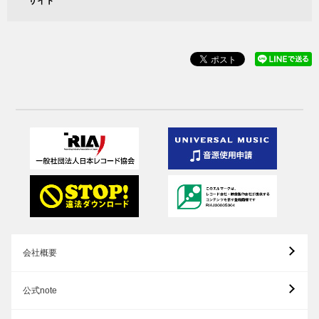
サイト
会社概要
公式note