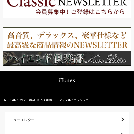
レーベル
UNIVERSAL CLASSICS
ジャンル
クラシック
ニュースレター