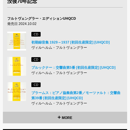
没後70年記念
フルトヴェングラー・エディションUHQCD
発売日 2024.10.02
CD
初期録音集 1929～1937 [初回生産限定] [UHQCD]
ヴィルヘルム・フルトヴェングラー
CD
ブルックナー：交響曲第5番 [初回生産限定] [UHQCD]
ヴィルヘルム・フルトヴェングラー
CD
ブラームス：ピアノ協奏曲第2番／モーツァルト：交響曲
第39番 [初回生産限定] [UHQCD]
ヴィルヘルム・フルトヴェングラー
MORE