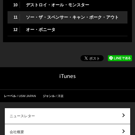
デストロイ・オール・モンスター
10
ソー・ザ・スペンサー・キャン・ポーク・アウト
11
オー・ボニータ
12
レーベル
USM JAPAN
ジャンル
洋楽
ニュースレター
会社概要