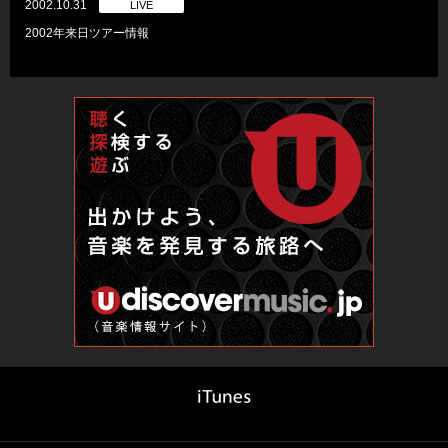
2002.10.31
LIVE
2002年来日ツアー情報