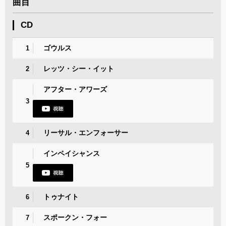
曲目
CD
ゴウルス
1
レッツ・シー・イット
2
アフター・アワーズ
3
リーサル・エンフォーサー
4
インペイシャンス
5
トゥナイト
6
スポークン・フォー
7