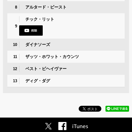
アルタード・ビースト
8
チック・リット
9
ダイナソーズ
10
ザッツ・ホワット・カウンツ
11
ベスト・ビヘイヴァー
12
ディグ・ダグ
13