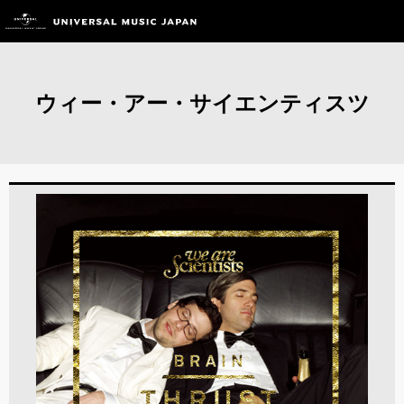
ウィー・アー・サイエンティスツ