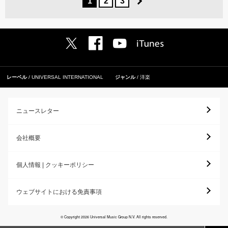
1
2
3
レーベル
UNIVERSAL INTERNATIONAL
ジャンル
洋楽
ニュースレター
会社概要
個人情報 | クッキーポリシー
ウェブサイトにおける免責事項
© Copyright 2026 Universal Music Group N.V. All rights reserved.