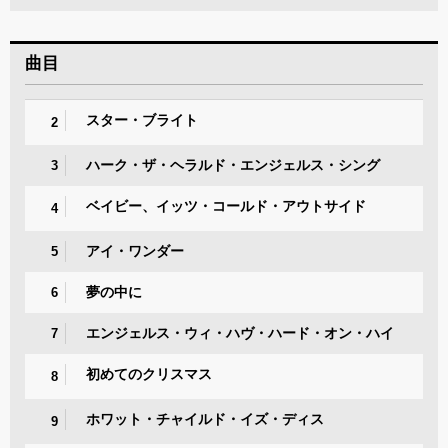
曲目
スター・ブライト
2
ハーク・ザ・ヘラルド・エンジェルス・シング
3
ベイビー、イッツ・コールド・アウトサイド
4
アイ・ワンダー
5
夢の中に
6
エンジェルス・ウィ・ハヴ・ハード・オン・ハイ
7
初めてのクリスマス
8
ホワット・チャイルド・イズ・ディス
9