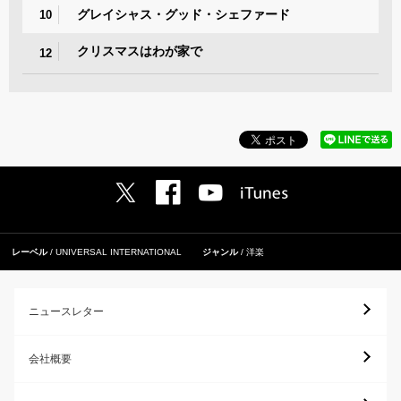
グレイシャス・グッド・シェファード
10
クリスマスはわが家で
12
レーベル
UNIVERSAL INTERNATIONAL
ジャンル
洋楽
ニュースレター
会社概要