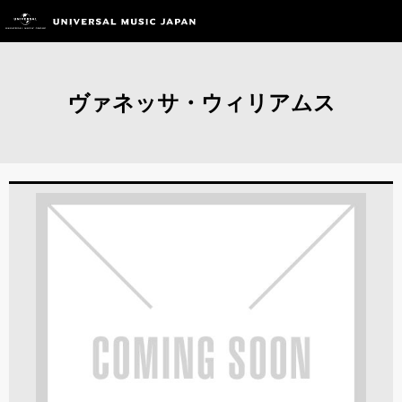
ヴァネッサ・ウィリアムス