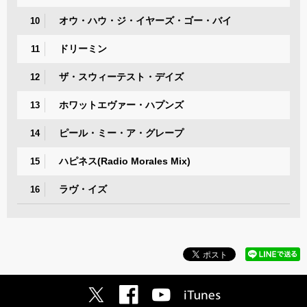
オウ・ハウ・ジ・イヤーズ・ゴー・バイ
10
ドリーミン
11
ザ・スウィーテスト・デイズ
12
ホワットエヴァー・ハプンズ
13
ピール・ミー・ア・グレープ
14
ハピネス(Radio Morales Mix)
15
ラヴ・イズ
16