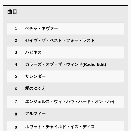
曲目
ベチャ・ネヴァー
1
セイヴ・ザ・ベスト・フォー・ラスト
2
ハピネス
3
カラーズ・オブ・ザ・ウィンド(Radio Edit)
4
サレンダー
5
愛のゆくえ
6
エンジェルス・ウィ・ハヴ・ハード・オン・ハイ
7
アルフィー
8
ホワット・チャイルド・イズ・ディス
9