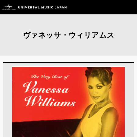
ヴァネッサ・ウィリアムス