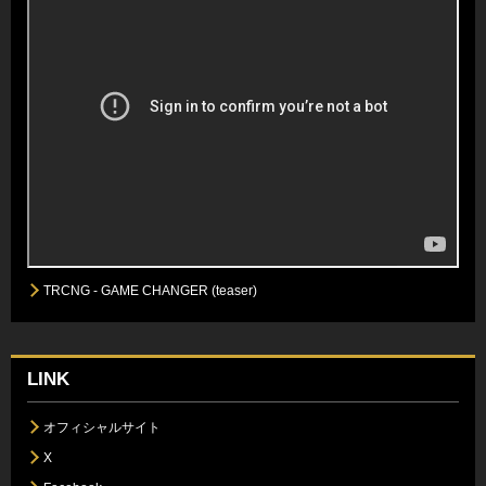
TRCNG - GAME CHANGER (teaser)
LINK
オフィシャルサイト
X