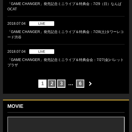
「GAME CHANGER」発売記念ミニライブ＆特典会：7/29（日）なんば
OCAT
2018.07.04
LIVE
「GAME CHANGER」発売記念ミニライブ＆特典会：7/28(土)タワーレコ
ード渋谷
2018.07.04
LIVE
「GAME CHANGER」発売記念ミニライブ＆特典会会：7/27(金)パレット
プラザ
…
1
2
3
6
MOVIE