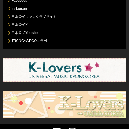
Facebook
Instagram
日本公式ファンクラブサイト
日本公式X
日本公式Youtube
TRCNG×WEGOコラボ