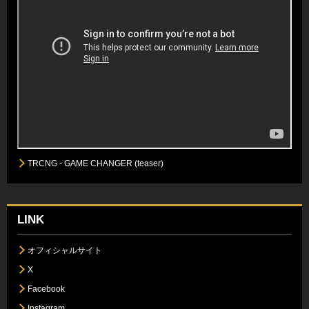
TRCNG - GAME CHANGER (teaser)
LINK
オフィシャルサイト
X
Facebook
Instagram