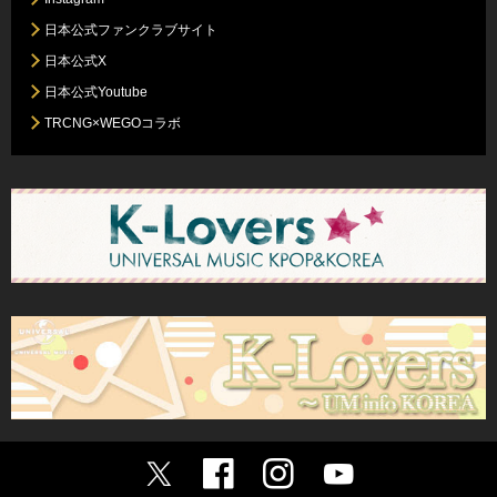
日本公式ファンクラブサイト
日本公式X
日本公式Youtube
TRCNG×WEGOコラボ