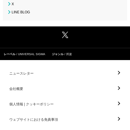
X
LINE BLOG
レーベル
UNIVERSAL SIGMA
ジャンル
邦楽
ニュースレター
会社概要
個人情報 | クッキーポリシー
ウェブサイトにおける免責事項