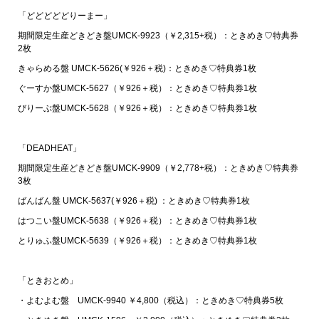
「どどどどどりーまー」
期間限定生産どきどき盤UMCK-9923（￥2,315+税）：ときめき♡特典券
2枚
きゃらめる盤 UMCK-5626(￥926＋税)：ときめき♡特典券1枚
ぐーすか盤UMCK-5627（￥926＋税）：ときめき♡特典券1枚
びりーぶ盤UMCK-5628（￥926＋税）：ときめき♡特典券1枚
「DEADHEAT」
期間限定生産どきどき盤UMCK-9909（￥2,778+税）：ときめき♡特典券
3枚
ばんばん盤 UMCK-5637(￥926＋税) ：ときめき♡特典券1枚
はつこい盤UMCK-5638（￥926＋税）：ときめき♡特典券1枚
とりゅふ盤UMCK-5639（￥926＋税）：ときめき♡特典券1枚
「ときおとめ」
・よむよむ盤 UMCK-9940 ￥4,800（税込）：ときめき♡特典券5枚