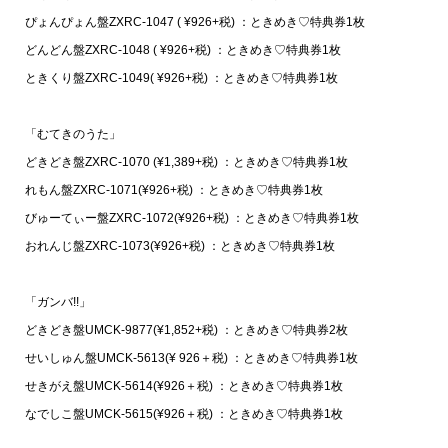
ぴょんぴょん盤ZXRC-1047 ( ¥926+税) ：ときめき♡特典券1枚
どんどん盤ZXRC-1048 ( ¥926+税) ：ときめき♡特典券1枚
ときくり盤ZXRC-1049( ¥926+税) ：ときめき♡特典券1枚
「むてきのうた」
どきどき盤ZXRC-1070 (¥1,389+税) ：ときめき♡特典券1枚
れもん盤ZXRC-1071(¥926+税) ：ときめき♡特典券1枚
びゅーてぃー盤ZXRC-1072(¥926+税) ：ときめき♡特典券1枚
おれんじ盤ZXRC-1073(¥926+税) ：ときめき♡特典券1枚
「ガンバ!!」
どきどき盤UMCK-9877(¥1,852+税) ：ときめき♡特典券2枚
せいしゅん盤UMCK-5613(¥ 926＋税) ：ときめき♡特典券1枚
せきがえ盤UMCK-5614(¥926＋税) ：ときめき♡特典券1枚
なでしこ盤UMCK-5615(¥926＋税) ：ときめき♡特典券1枚