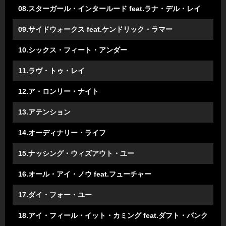
08.スターガール・インタールード feat.ラナ・デル・レイ
09.サイドウォークス feat.ケンドリック・ラマー
10.シックス・フィート・アンダー
11.ラヴ・トゥ・レイ
12.ア・ロンリー・ナイト
13.アテンション
14.オーディナリー・ライフ
15.ナッシング・ウィズアウト・ユー
16.オール・アイ・ノウ feat.フューチャー
17.ダイ・フォー・ユー
18.アイ・フィール・イット・カミング feat.ダフト・パンク