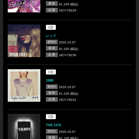
価 格
¥1,100 (税込)
品 番
UICY-79229
CD
レッド
発売日
2020.10.07
価 格
¥1,100 (税込)
品 番
UICY-79230
CD
1989
発売日
2020.10.07
価 格
¥1,100 (税込)
品 番
UICY-79231
CD
THE 1975
発売日
2020.10.07
価 格
¥1,100 (税込)