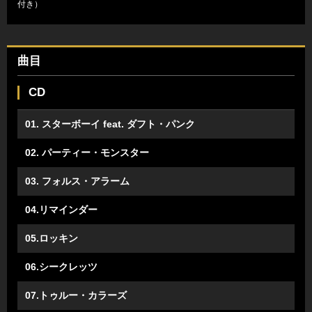
付き）
曲目
CD
01. スターボーイ feat. ダフト・パンク
02. パーティー・モンスター
03. フォルス・アラーム
04.リマインダー
05.ロッキン
06.シークレッツ
07.トゥルー・カラーズ